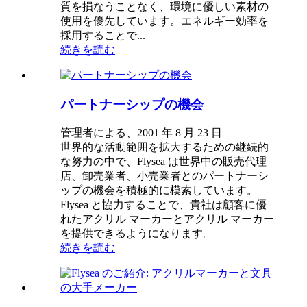
質を損なうことなく、環境に優しい素材の
使用を優先しています。エネルギー効率を
採用することで...
続きを読む
パートナーシップの機会
管理者による、2001 年 8 月 23 日
世界的な活動範囲を拡大するための継続的
な努力の中で、Flysea は世界中の販売代理
店、卸売業者、小売業者とのパートナーシ
ップの機会を積極的に模索しています。
Flysea と協力することで、貴社は顧客に優
れたアクリル マーカーとアクリル マーカー
を提供できるようになります。
続きを読む