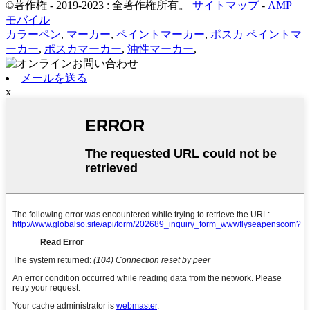
©著作権 - 2019-2023 : 全著作権所有。
サイトマップ
-
AMP
モバイル
カラーペン
,
マーカー
,
ペイントマーカー
,
ポスカ ペイントマ
ーカー
,
ポスカマーカー
,
油性マーカー
,
メールを送る
x