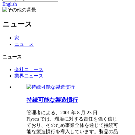
English
ニュース
家
ニュース
ニュース
会社ニュース
業界ニュース
持続可能な製造慣行
管理者による、2001 年 8 月 23 日
Flysea では、環境に対する責任を強く信じ
ており、そのため事業全体を通じて持続可
能な製造慣行を導入しています。製品の品