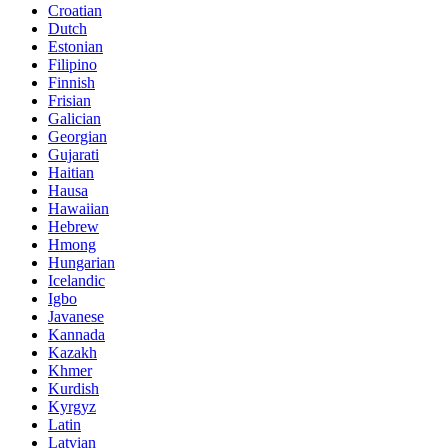
Croatian
Dutch
Estonian
Filipino
Finnish
Frisian
Galician
Georgian
Gujarati
Haitian
Hausa
Hawaiian
Hebrew
Hmong
Hungarian
Icelandic
Igbo
Javanese
Kannada
Kazakh
Khmer
Kurdish
Kyrgyz
Latin
Latvian