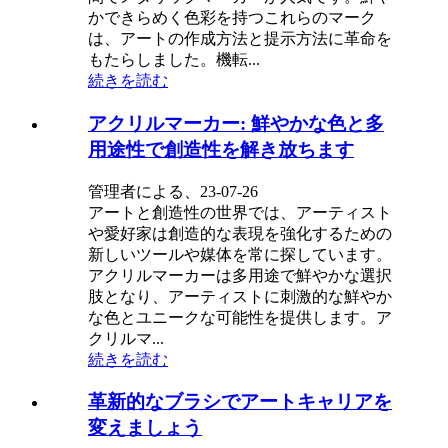
かできらめく色彩を持つこれらのマーク
は、アートの作成方法と提示方法に革命を
もたらしました。機転...
続きを読む
アクリルマーカー: 鮮やかな色と多
用途性で創造性を解き放ちます
管理者による、23-07-26
アートと創造性の世界では、アーティスト
や愛好家は創造的な表現を強化するための
新しいツールや媒体を常に探しています。
アクリルマーカーは多用途で鮮やかな選択
肢となり、アーティストに刺激的な鮮やか
な色とユニークな可能性を提供します。ア
クリルマ...
続きを読む
革新的なブラシでアートキャリアを
変えましょう