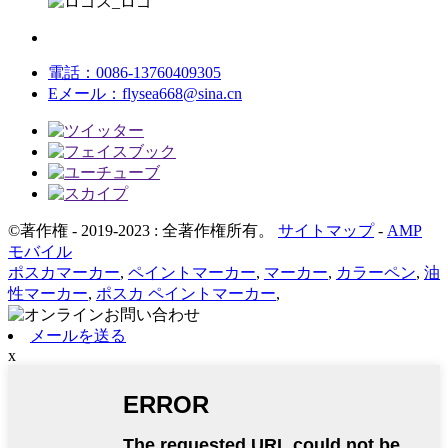
電話：
0086-13760409305
Eメール：
flysea668@sina.cn
©著作権 - 2019-2023 : 全著作権所有。
サイトマップ
-
AMP
モバイル
ポスカマーカー
,
ペイントマーカー
,
マーカー
,
カラーペン
,
油
性マーカー
,
ポスカ ペイントマーカー
,
メールを送る
x