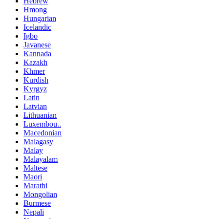
Hebrew
Hmong
Hungarian
Icelandic
Igbo
Javanese
Kannada
Kazakh
Khmer
Kurdish
Kyrgyz
Latin
Latvian
Lithuanian
Luxembou..
Macedonian
Malagasy
Malay
Malayalam
Maltese
Maori
Marathi
Mongolian
Burmese
Nepali