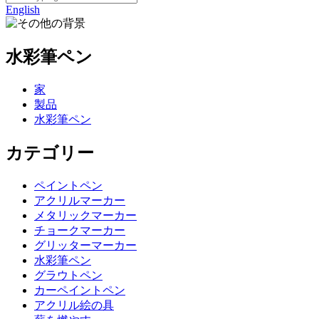
English
水彩筆ペン
家
製品
水彩筆ペン
カテゴリー
ペイントペン
アクリルマーカー
メタリックマーカー
チョークマーカー
グリッターマーカー
水彩筆ペン
グラウトペン
カーペイントペン
アクリル絵の具