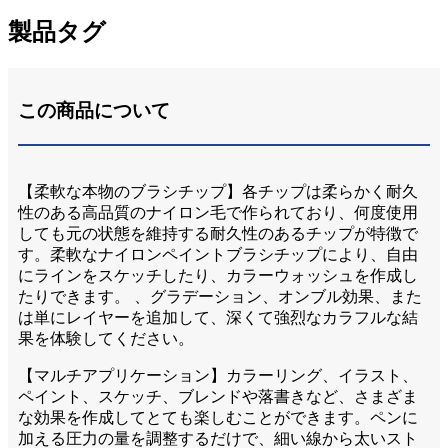
製品タグ
この商品について
【柔軟な本物のブラシチップ】各チップは柔らかく耐久
性のある高品質のナイロン毛で作られており、何度使用
しても元の状態を維持する耐久性のあるチップが特徴で
す。柔軟なナイロンペイントブラシチップにより、自由
にラインをスケッチしたり、カラーウォッシュを作成し
たりできます。 、グラデーション、オンブル効果、また
は単にレイヤーを追加して、深くて強烈なカラフルな結
果を体験してください。
【マルチアプリケーション】カラーリング、イラスト、
ペイント、スケッチ、ブレンドや落書きなど、さまざま
な効果を作成してとても楽しむことができます。ペンに
加える圧力の量を調整するだけで、細い線から太いスト