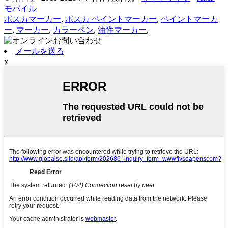
モバイル
ポスカマーカー
,
ポスカ ペイントマーカー
,
ペイントマーカ
ー
,
マーカー
,
カラーペン
,
油性マーカー
,
メールを送る
x