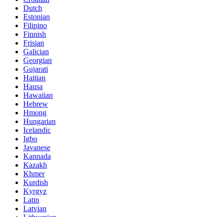
Dutch
Estonian
Filipino
Finnish
Frisian
Galician
Georgian
Gujarati
Haitian
Hausa
Hawaiian
Hebrew
Hmong
Hungarian
Icelandic
Igbo
Javanese
Kannada
Kazakh
Khmer
Kurdish
Kyrgyz
Latin
Latvian