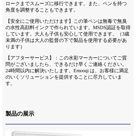
ロークまでスムーズに移行できます。また、ペンを持つ
角度を調整することもできます。
【安全にご使用いただけます】この筆ペンは無毒で無臭
の水性高顔料インクで作られています。MSDS認証を取得
しています。大人も子供も安心して使用できます。（3歳
未満の子供は大人の監督の下で製品を使用する必要があ
ります）
【アフターサービス】：この水彩マーカーについてご質
問がございましたら、できるだけ早くご連絡ください。
24時間以内に解決いたします。Emooqi は、お客様に満足
のいくソリューションを提供することに尽力していま
す。
製品の展示