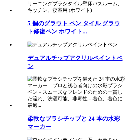
5 個のグラウト ペン タイル グラウ
ト修復ペン ホワイト...
デュアルチップアクリルペイントペ
ン
柔軟なブラシチップと 24 本の水彩
マーカー