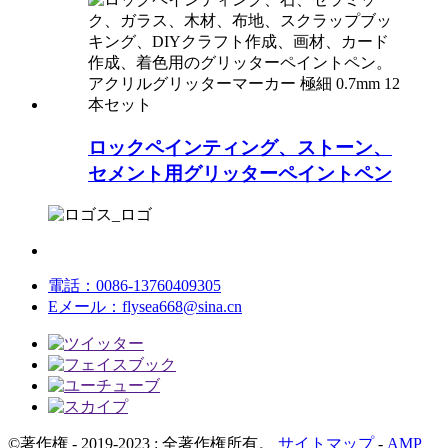
ロックペインティング、ストーン、
セメント用グリッターペイントペン
電話：
0086-13760409305
Eメール：
flysea668@sina.cn
©著作権 - 2019-2023 : 全著作権所有。
サイトマップ
-
AMP