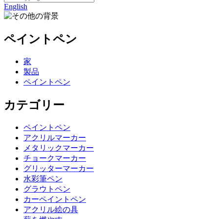
English
ペイントペン
家
製品
ペイントペン
カテゴリー
ペイントペン
アクリルマーカー
メタリックマーカー
チョークマーカー
グリッターマーカー
水彩筆ペン
グラウトペン
カーペイントペン
アクリル絵の具